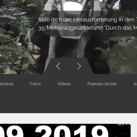
Stell dich der Herausforderung in den
35. Motorradgeländefahrt "Durch das 
ebnisse
Fotos
Videos
Plakate-Archiv
K