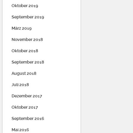
Oktober 2019
September 2019
März 2019
November 2018
Oktober 2018
September 2018
August 2018
Juli 2018
Dezember 2017
Oktober 2017
September 2016
Mai 2016