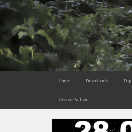
Home
Downloads
Erg
Unsere Partner