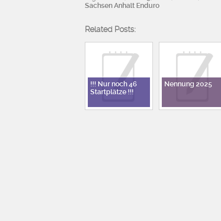
Sachsen Anhalt Enduro
Related Posts:
!!! Nur noch 46
Nennung 2025
Startplätze !!!