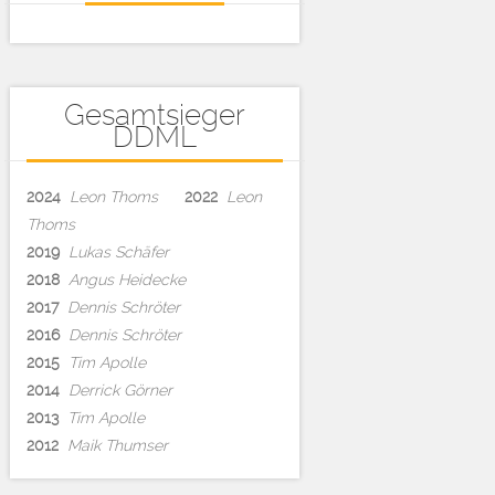
Gesamtsieger
DDML
2024
Leon Thoms
2022
Leon
Thoms
2019
Lukas Schäfer
2018
Angus Heidecke
2017
Dennis Schröter
2016
Dennis Schröter
2015
Tim Apolle
2014
Derrick Görner
2013
Tim Apolle
2012
Maik Thumser