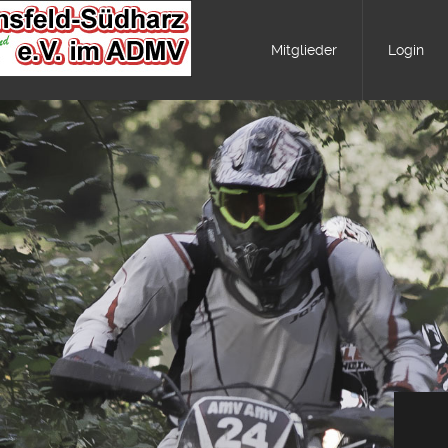
Mitglieder
Login