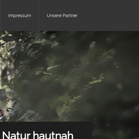
Impressum
Unsere Partner
Natur hautnah