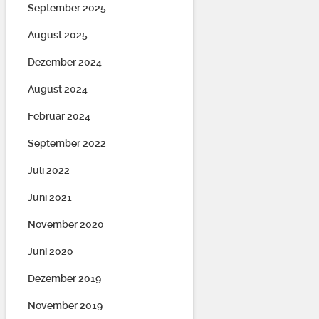
September 2025
August 2025
Dezember 2024
August 2024
Februar 2024
September 2022
Juli 2022
Juni 2021
November 2020
Juni 2020
Dezember 2019
November 2019