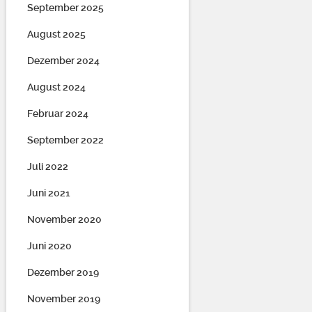
September 2025
August 2025
Dezember 2024
August 2024
Februar 2024
September 2022
Juli 2022
Juni 2021
November 2020
Juni 2020
Dezember 2019
November 2019