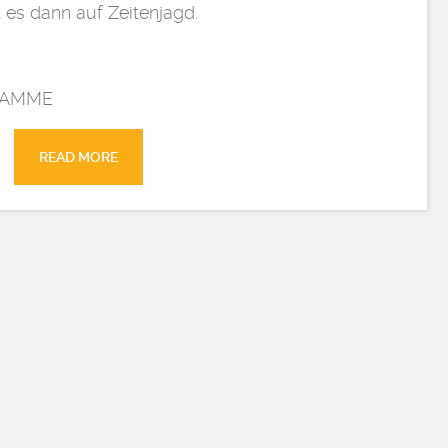
 es dann auf Zeitenjagd.
FLAMME
READ MORE