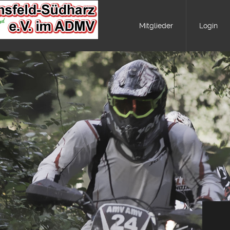
Mitglieder
Login