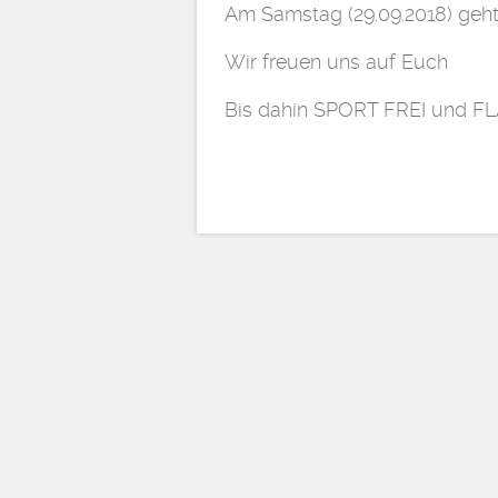
Am Samstag (29.09.2018) geht
Wir freuen uns auf Euch
Bis dahin SPORT FREI und 