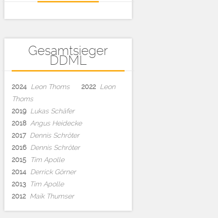
Gesamtsieger
DDML
2024
Leon Thoms
2022
Leon
Thoms
2019
Lukas Schäfer
2018
Angus Heidecke
2017
Dennis Schröter
2016
Dennis Schröter
2015
Tim Apolle
2014
Derrick Görner
2013
Tim Apolle
2012
Maik Thumser