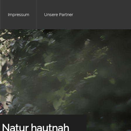
Impressum
Unsere Partner
Natur hautnah