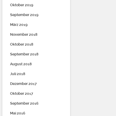
Oktober 2019
September 2019
März 2019
November 2018
Oktober 2018
September 2018
August 2018
Juli 2018
Dezember 2017
Oktober 2017
September 2016
Mai 2016