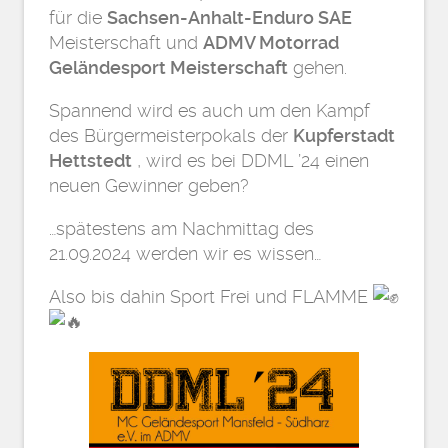
für die
Sachsen-Anhalt-Enduro SAE
Meisterschaft und
ADMV Motorrad
Geländesport Meisterschaft
gehen.
Spannend wird es auch um den Kampf
des Bürgermeisterpokals der
Kupferstadt
Hettstedt
, wird es bei DDML ’24 einen
neuen Gewinner geben?
…spätestens am Nachmittag des
21.09.2024 werden wir es wissen…
Also bis dahin Sport Frei und FLAMME